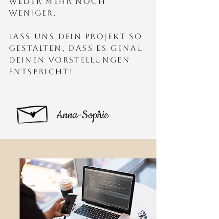
weder mehr noch
weniger.
Lass uns dein Projekt so
gestalten, dass es genau
deinen Vorstellungen
entspricht!
Anna-Sophie