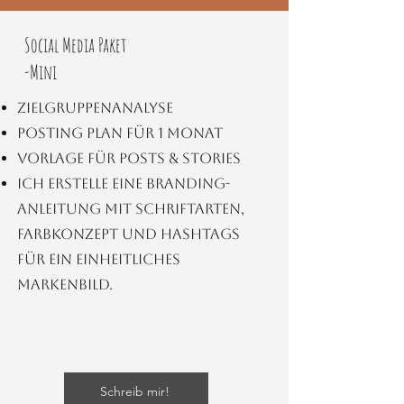
Social Media Paket
-Mini
Zielgruppenanalyse
Posting Plan für 1 Monat
Vorlage für Posts & Stories
Ich erstelle eine Branding-
Anleitung mit Schriftarten,
Farbkonzept und Hashtags
für ein einheitliches
Markenbild.
Schreib mir!