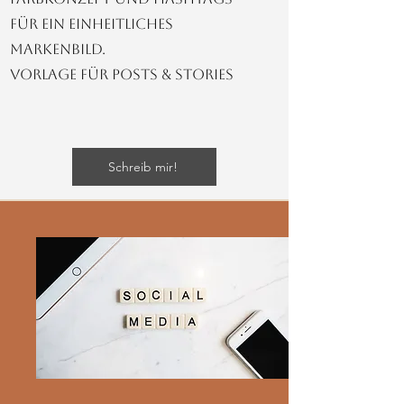
für ein einheitliches
Markenbild.
Vorlage für Posts & Stories
Schreib mir!