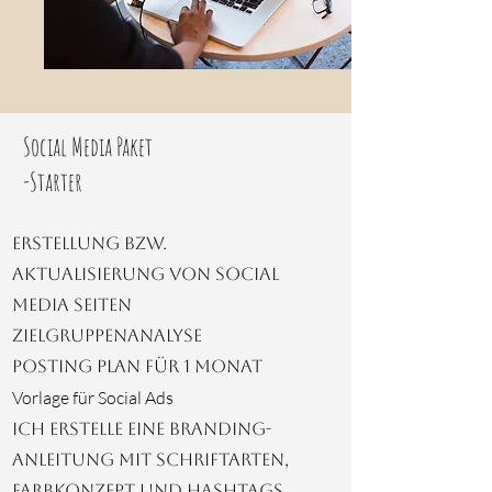
Social Media Paket
-Starter
Erstellung bzw.
Aktualisierung von Social
Media Seiten
Zielgruppenanalyse
Posting Plan für 1 Monat
Vorlage für Social Ads
Ich erstelle eine Branding-
Anleitung mit Schriftarten,
Farbkonzept und Hashtags