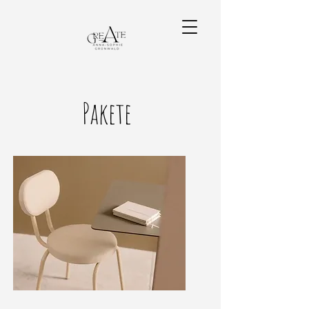
Pakete