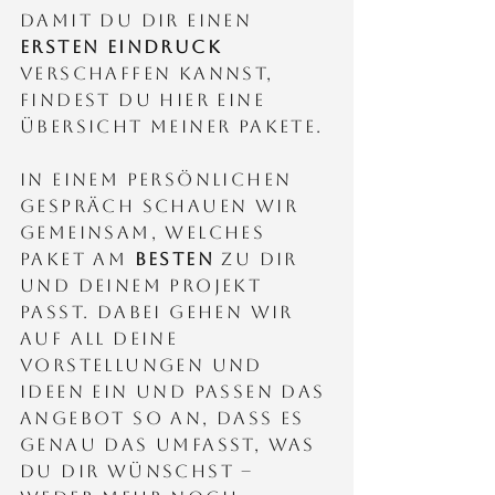
Damit du dir einen
ersten Eindruck
verschaffen kannst,
findest du hier eine
Übersicht meiner Pakete.
In einem persönlichen
Gespräch schauen wir
gemeinsam, welches
Paket am
besten
zu dIr
Und deinem Projekt
passt. Dabei gehen wir
auf all deine
Vorstellungen und
Ideen ein und passen das
Angebot so an, dass es
genau das umfasst, was
du dir wünschst –