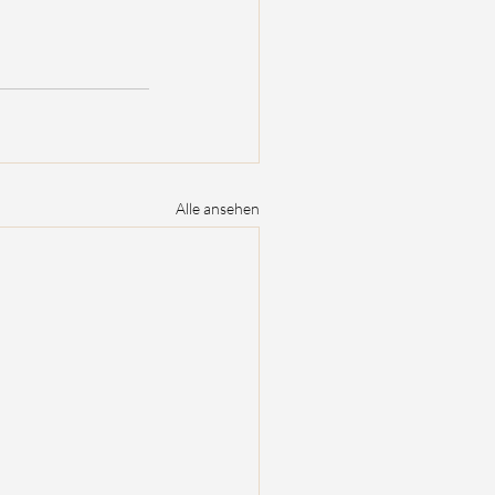
Alle ansehen