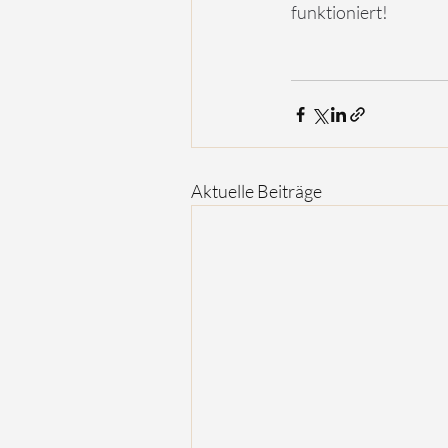
funktioniert!
Aktuelle Beiträge