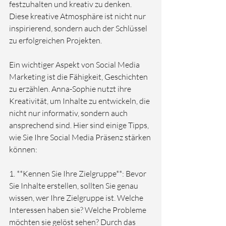
festzuhalten und kreativ zu denken. 
Diese kreative Atmosphäre ist nicht nur 
inspirierend, sondern auch der Schlüssel 
zu erfolgreichen Projekten.

Ein wichtiger Aspekt von Social Media 
Marketing ist die Fähigkeit, Geschichten 
zu erzählen. Anna-Sophie nutzt ihre 
Kreativität, um Inhalte zu entwickeln, die 
nicht nur informativ, sondern auch 
ansprechend sind. Hier sind einige Tipps, 
wie Sie Ihre Social Media Präsenz stärken 
können:

1. **Kennen Sie Ihre Zielgruppe**: Bevor 
Sie Inhalte erstellen, sollten Sie genau 
wissen, wer Ihre Zielgruppe ist. Welche 
Interessen haben sie? Welche Probleme 
möchten sie gelöst sehen? Durch das 