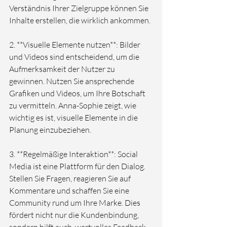
Verständnis Ihrer Zielgruppe können Sie 
Inhalte erstellen, die wirklich ankommen.

2. **Visuelle Elemente nutzen**: Bilder 
und Videos sind entscheidend, um die 
Aufmerksamkeit der Nutzer zu 
gewinnen. Nutzen Sie ansprechende 
Grafiken und Videos, um Ihre Botschaft 
zu vermitteln. Anna-Sophie zeigt, wie 
wichtig es ist, visuelle Elemente in die 
Planung einzubeziehen.

3. **Regelmäßige Interaktion**: Social 
Media ist eine Plattform für den Dialog. 
Stellen Sie Fragen, reagieren Sie auf 
Kommentare und schaffen Sie eine 
Community rund um Ihre Marke. Dies 
fördert nicht nur die Kundenbindung, 