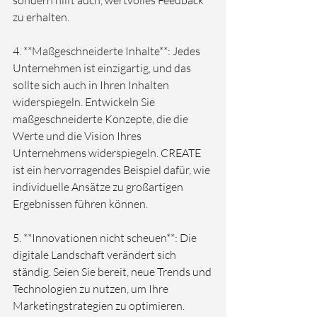
sondern hilft auch, wertvolles Feedback 
zu erhalten.

4. **Maßgeschneiderte Inhalte**: Jedes 
Unternehmen ist einzigartig, und das 
sollte sich auch in Ihren Inhalten 
widerspiegeln. Entwickeln Sie 
maßgeschneiderte Konzepte, die die 
Werte und die Vision Ihres 
Unternehmens widerspiegeln. CREATE 
ist ein hervorragendes Beispiel dafür, wie 
individuelle Ansätze zu großartigen 
Ergebnissen führen können.

5. **Innovationen nicht scheuen**: Die 
digitale Landschaft verändert sich 
ständig. Seien Sie bereit, neue Trends und 
Technologien zu nutzen, um Ihre 
Marketingstrategien zu optimieren. 